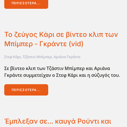
ΠΕΡΙΣΣΌΤΕΡΑ...
Το ζεύγος Κάρι σε βίντεο κλιπ των
Μπίμπερ - Γκράντε (vid)
Στεφ Κάρι
,
Τζάστιν Μπίμπερ
,
Αριάνα Γκράντε
Σε βίντεο κλιπ των Τζάστιν Μπίμπερ και Αριάνα
Γκράντε συμμετείχαν ο Στεφ Κάρι και η σύζυγός του.
ΠΕΡΙΣΣΌΤΕΡΑ...
Έμπλεξαν σε... καυγά Ρούντι και