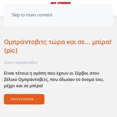
Skip to main content
Ομπράντοβιτς τώρα και σε… μπίρα!
(pic)
Ζέλικο Ομπράντοβιτς
Είναι τέτοια η αγάπη που έχουν οι Σέρβοι στον
Ζέλικο Ομπράντοβιτς, που έδωσαν το όνομα του,
μέχρι και σε μπίρα!
ΠΕΡΙΣΣΌΤΕΡΑ...