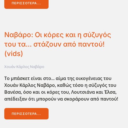
ΠΕΡΙΣΣΌΤΕΡΑ...
Ναβάρο: Οι κόρες και η σύζυγός
του τα... στάζουν από παντού!
(vids)
Χουάν Κάρλος Ναβάρο
Το μπάσκετ είναι στο... αίμα της οικογένειας του
Χουάν Κάρλος Ναβάρο, καθώς τόσο η σύζυγός του
Βανέσα, όσο και οι κόρες του, Λουτσιάνα και Έλσα,
απέδειξαν ότι μπορούν να σκοράρουν από παντού!
ΠΕΡΙΣΣΌΤΕΡΑ...