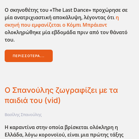
Ο σκηνοθέτης του «The Last Dance» προχώρησε σε
μία ανατριχιαστική αποκάλυψη, λέγοντας ότι
η
σκηνή που εμφανίζεται ο Κόμπι Μπράιαντ
ολοκληρώθηκε μία εβδομάδα πριν από τον θάνατό
του.
ΠΕΡΙΣΣΌΤΕΡΑ...
Ο Σπανούλης ζωγραφίζει με τα
παιδιά του (vid)
Βασίλης Σπανούλης
Η καραντίνα στην οποία βρίσκεται ολόκληρη η
Ελλάδα, λόγω κορονοϊού, είναι μια πρώτης τάξης