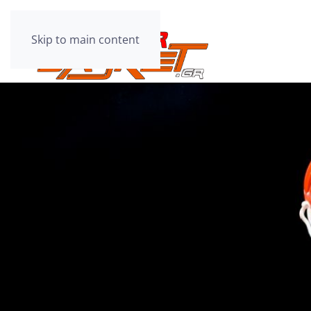
Skip to main content