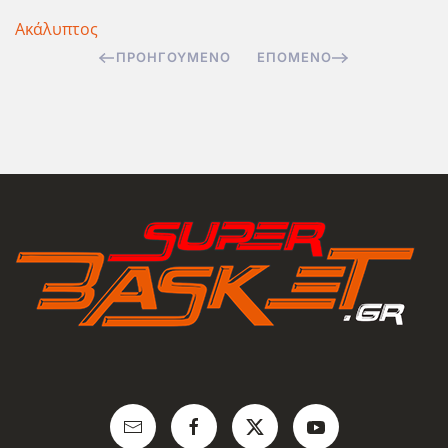
Ακάλυπτος
ΠΡΟΗΓΟΎΜΕΝΟ
ΕΠΌΜΕΝΟ