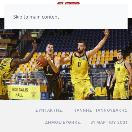
Skip to main content
ΣΥΝΤΆΚΤΗΣ:
ΓΙΆΝΝΗΣ ΓΙΑΝΝΟΥΔΆΚΗΣ
ΔΗΜΟΣΙΕΎΘΗΚΕ:
31 ΜΑΡΤΊΟΥ 2021