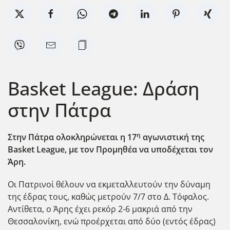
Basket League: Δράση
στην Πάτρα
η
Στην Πάτρα ολοκληρώνεται η 17
αγωνιστική της
Basket League,
με τον Προμηθέα να υποδέχεται τον
Άρη.
Οι Πατρινοί θέλουν να εκμεταλλευτούν την δύναμη
της έδρας τους, καθώς μετρούν 7/7 στο Δ. Τόφαλος.
Αντίθετα, ο Άρης έχει ρεκόρ 2-6 μακριά από την
Θεσσαλονίκη, ενώ προέρχεται από δύο (εντός έδρας)