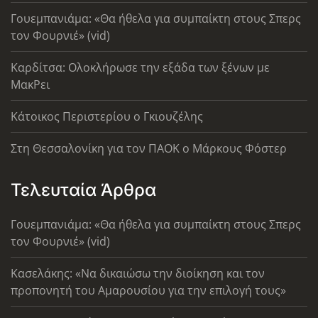
Γουεμπανιάμα: «Θα ήθελα για συμπαίκτη στους Σπερς
τον Φουρνιέ» (vid)
Καρδίτσα: Ολοκλήρωσε την εξάδα των ξένων με
ΜακΡει
Κάτοικος Περιστερίου ο Γκιουζέλης
Στη Θεσσαλονίκη για τον ΠΑΟΚ ο Μάρκους Φόστερ
Τελευταία Άρθρα
Γουεμπανιάμα: «Θα ήθελα για συμπαίκτη στους Σπερς
τον Φουρνιέ» (vid)
Κασελάκης: «Να δικαιώσω την διοίκηση και τον
προπονητή του Αμαρουσίου για την επιλογή τους»