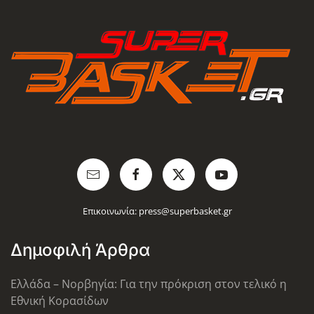
Επικοινωνία:
press@superbasket.gr
Δημοφιλή Άρθρα
Ελλάδα – Νορβηγία: Για την πρόκριση στον τελικό η
Εθνική Κορασίδων