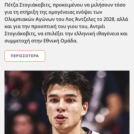
Πέτζα Στογιάκοβιτς, προκειμένου να μιλήσουν τόσο
για τη στήριξη της ομογένειας ενόψει των
Ολυμπιακών Αγώνων του Λος Άντζελες το 2028, αλλά
και για την προοπτική του γιου του, Αντρέι
Στογιάκοβιτς, να επιλέξει την ελληνική ιθαγένεια και
συμμετοχή στην Εθνική Ομάδα.
ΠΕΡΙΣΣΌΤΕΡΑ