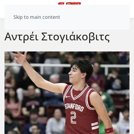
Skip to main content
Αντρέι Στογιάκοβιτς