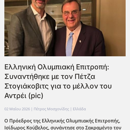
Ελληνική Ολυμπιακή Επιτροπή:
Συναντήθηκε με τον Πέτζα
Στογιάκοβιτς για το μέλλον του
Αντρέι (pic)
02 Μαΐου 2026
| Πέτρος Μοσχονίδης |
Ελλάδα
Ο Πρόεδρος της Ελληνικής Ολυμπιακής Επιτροπής,
Ισίδωρος Κούβελος, συνάντησε στο Σακραμέντο τον