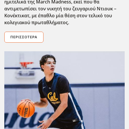
ημιτελικά της March
Madness
, εκεί που θα
αντιμετωπίσει τον νικητή του ζευγαριού Ντιουκ –
Κονέκτικατ, με έπαθλο μία θέση στον τελικό του
κολεγιακού πρωταθλήματος.
ΠΕΡΙΣΣΌΤΕΡΑ