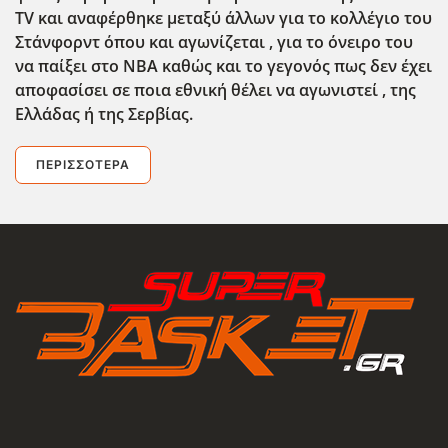
TV και αναφέρθηκε μεταξύ άλλων για το κολλέγιο του
Στάνφορντ όπου και αγωνίζεται , για το όνειρο του
να παίξει στο NBA καθώς και το γεγονός πως δεν έχει
αποφασίσει σε ποια εθνική θέλει να αγωνιστεί , της
Ελλάδας ή της Σερβίας.
ΠΕΡΙΣΣΌΤΕΡΑ