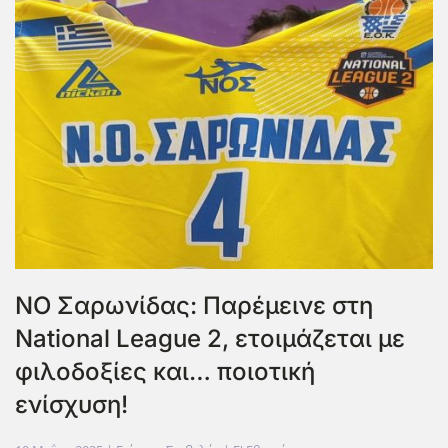
ΝΟ Σαρωνίδας: Παρέμεινε στη
National League 2, ετοιμάζεται με
φιλοδοξίες και… ποιοτική
ενίσχυση!