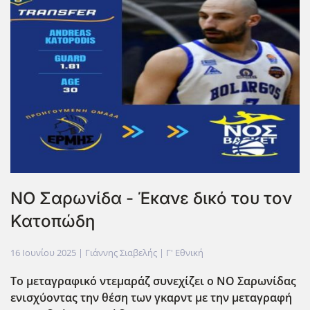
ΝΟ Σαρωνίδα - Έκανε δικό του τον
Κατοπώδη
16 Ιουνίου 2025
| Γιάννης Σιαβελής |
Γ' Εθνική
Το μεταγραφικό ντεμαράζ συνεχίζει ο ΝΟ Σαρωνίδας
ενισχύοντας την θέση των γκαρντ με την μεταγραφή