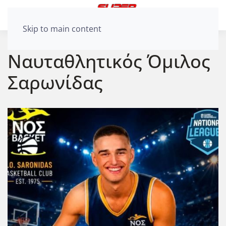
Skip to main content
Ναυταθλητικός Όμιλος
Σαρωνίδας