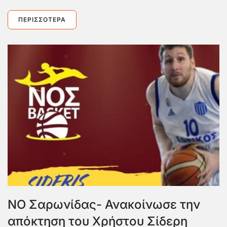
ΠΕΡΙΣΣΌΤΕΡΑ
ΝΟ Σαρωνίδας- Ανακοίνωσε την
απόκτηση του Χρήστου Σίδερη