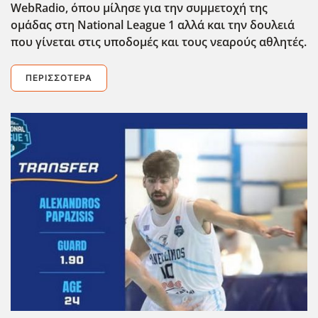
WebRadio
, όπου μίλησε για την συμμετοχή της
ομ΄αδας στη National League 1 αλλά και την δουλειά
που γίνεται στις υποδομές και τους νεαρούς αθλητές.
ΠΕΡΙΣΣΌΤΕΡΑ