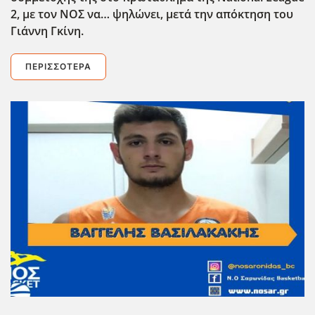
2, με τον ΝΟΣ να… ψηλώνει, μετά την απόκτηση του
Γιάννη Γκίνη.
ΠΕΡΙΣΣΌΤΕΡΑ