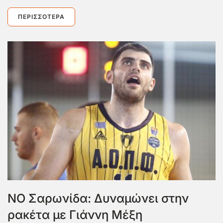
ΠΕΡΙΣΣΌΤΕΡΑ
ΝΟ Σαρωνίδα: Δυναμώνει στην
ρακέτα με Γιάννη Μέξη