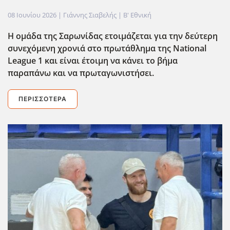
08 Ιουνίου 2026
| Γιάννης Σιαβελής |
Β' Εθνική
Η ομάδα της Σαρωνίδας ετοιμάζεται για την δεύτερη
συνεχόμενη χρονιά στο πρωτάθλημα της National
League 1 και είναι έτοιμη να κάνει το βήμα
παραπάνω και να πρωταγωνιστήσει.
ΠΕΡΙΣΣΌΤΕΡΑ