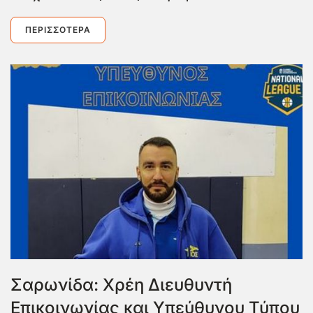
ΠΕΡΙΣΣΌΤΕΡΑ
Σαρωνίδα: Χρέη Διευθυντή
Επικοινωνίας και Υπεύθυνου Τύπου