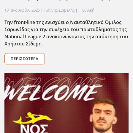
10 Ιανουαρίου 2025
| Γιάννης Σιαβελής |
Γ' Εθνική
Την front-line της ενισχύει ο Ναυταθλητικό Όμιλος
Σαρωνίδας για την συνέχεια του πρωταθλήματος της
National League 2 ανακοινώνοντας την απόκτηση του
Χρήστου Σίδερη.
ΠΕΡΙΣΣΌΤΕΡΑ