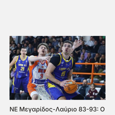
ΝΕ Μεγαρίδος-Λαύριο 83-93: Ο