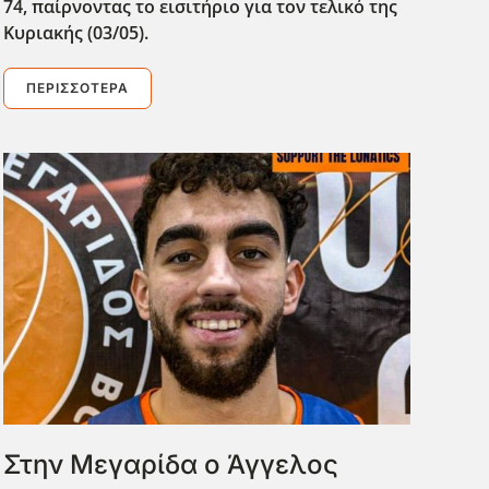
74, παίρνοντας το εισιτήριο για τον τελικό της
Κυριακής (03/05).
ΠΕΡΙΣΣΌΤΕΡΑ
Στην Μεγαρίδα ο Άγγελος