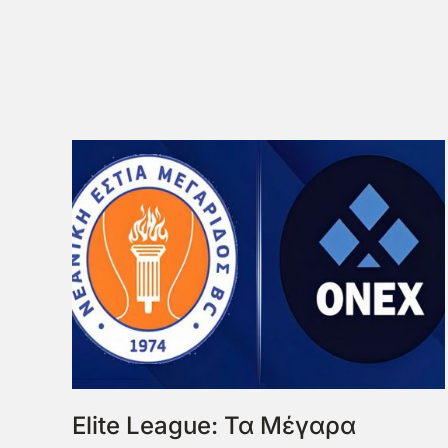
Elite League: Τα Μέγαρα