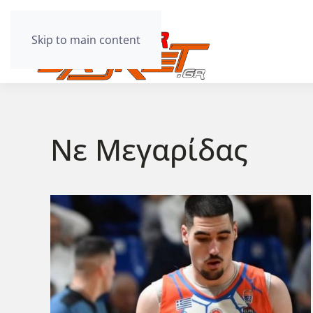
Skip to main content
Νε Μεγαρίδας