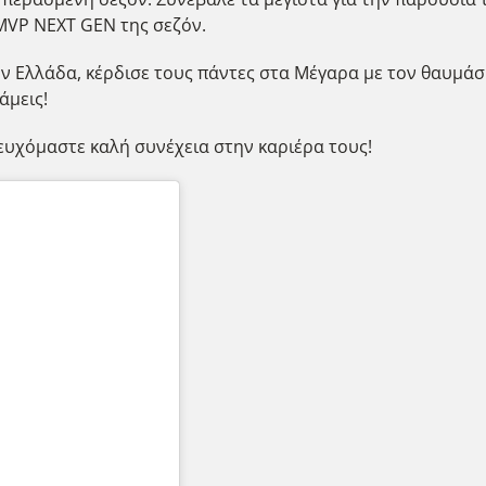
 MVP NEXT GEN της σεζόν.
ην Ελλάδα, κέρδισε τους πάντες στα Μέγαρα με τον θαυμάσ
άμεις!
ευχόμαστε καλή συνέχεια στην καριέρα τους!