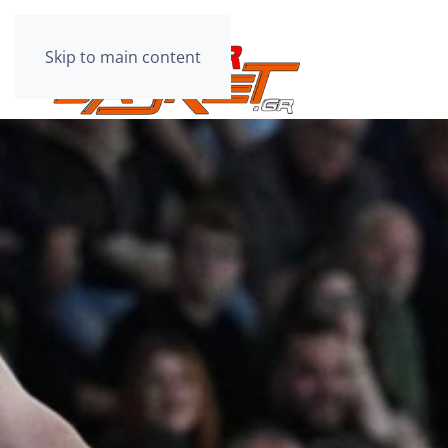
Skip to main content