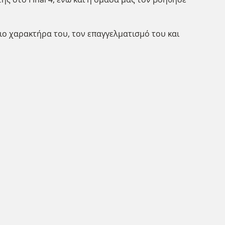
ιο χαρακτήρα του, τον επαγγελματισμό του και