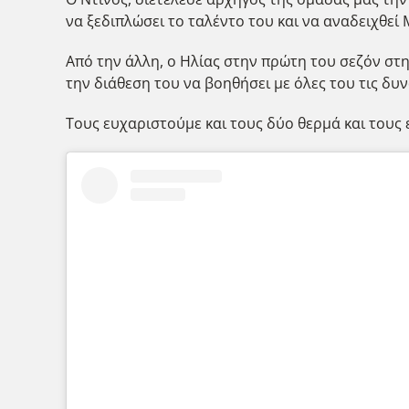
να ξεδιπλώσει το ταλέντο του και να αναδειχθεί
Από την άλλη, ο Ηλίας στην πρώτη του σεζόν στ
την διάθεση του να βοηθήσει με όλες του τις δυν
Τους ευχαριστούμε και τους δύο θερμά και τους 