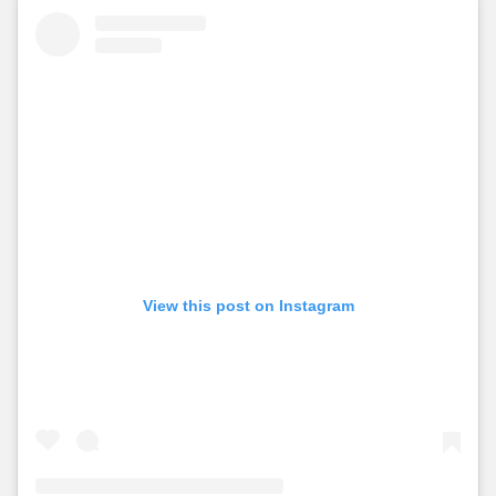
View this post on Instagram