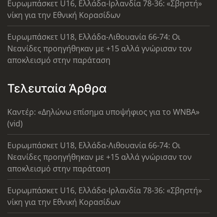
Ευρωμπάσκετ U16, Ελλάδα-Ιρλανδία 78-36: «Σβηστή»
νίκη για την Εθνική Κορασίδων
Ευρωμπάσκετ U18, Ελλάδα-Λιθουανία 66-74: Οι
Νεανίδες προηγήθηκαν με +15 αλλά γνώρισαν τον
αποκλεισμό στην παράταση
Τελευταία Άρθρα
Καντέρ: «Δηλώνω επίσημα υποψήφιος για το WNBA»
(vid)
Ευρωμπάσκετ U18, Ελλάδα-Λιθουανία 66-74: Οι
Νεανίδες προηγήθηκαν με +15 αλλά γνώρισαν τον
αποκλεισμό στην παράταση
Ευρωμπάσκετ U16, Ελλάδα-Ιρλανδία 78-36: «Σβηστή»
νίκη για την Εθνική Κορασίδων