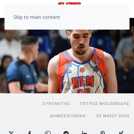
Skip to main content
ΣΥΝΤΆΚΤΗΣ:
ΠΈΤΡΟΣ ΜΟΣΧΟΝΊΔΗΣ
ΔΗΜΟΣΙΕΎΘΗΚΕ:
20 ΜΑΪ́ΟΥ 2026