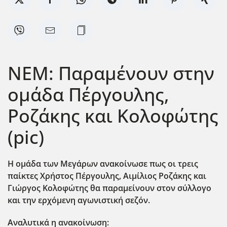
ΝΕΜ: Παραμένουν στην
ομάδα Πέργουλης,
Ροζάκης και Κολοφώτης
(pic)
Η ομάδα των Μεγάρων ανακοίνωσε πως οι τρεις
παίκτες Χρήστος Πέργουλης, Αιμίλιος Ροζάκης και
Γιώργος Κολοφώτης θα παραμείνουν στον σύλλογο
και την ερχόμενη αγωνιστική σεζόν.
Aναλυτικά η ανακοίνωση: