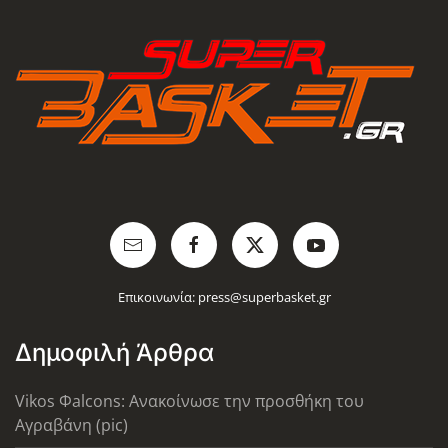
Επικοινωνία:
press@superbasket.gr
Δημοφιλή Άρθρα
Vikos Φalcons: Ανακοίνωσε την προσθήκη του
Αγραβάνη (pic)