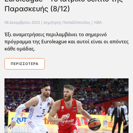
Παρασκευής (8/12)
08 Δεκεμβρίου 2023
| Δημήτρης Παπαδόπουλος |
NBA
Έξι αναμετρήσεις περιλαμβάνει το σημερινό
πρόγραμμα της Euroleague και αυτοί είναι οι απόντες
κάθε ομάδας.
ΠΕΡΙΣΣΌΤΕΡΑ