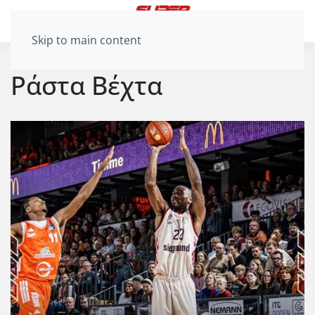
Skip to main content
Ράστα Βέχτα