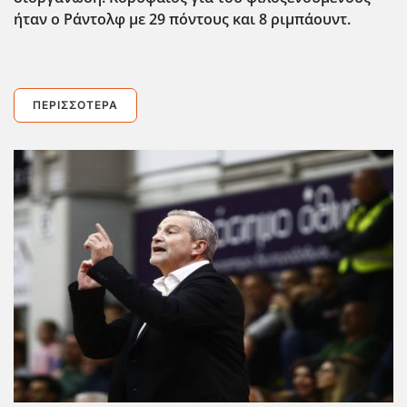
ήταν ο Ράντολφ με 29 πόντους και 8 ριμπάουντ.
ΠΕΡΙΣΣΌΤΕΡΑ