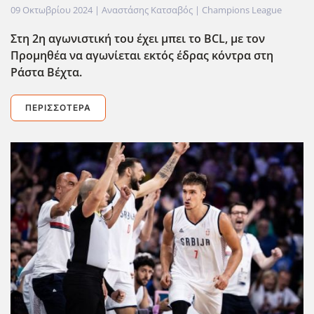
09 Οκτωβρίου 2024
| Αναστάσης Κατσαβός |
Champions League
Στη 2η αγωνιστική του έχει μπει το BCL, με τον
Προμηθέα να αγωνίεται εκτός έδρας κόντρα στη
Ράστα Βέχτα.
ΠΕΡΙΣΣΌΤΕΡΑ