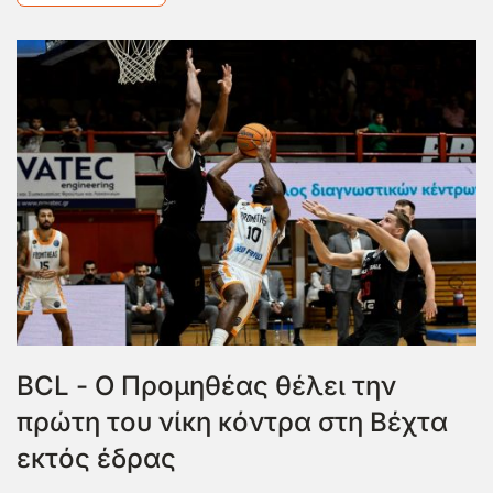
BCL - Ο Προμηθέας θέλει την
πρώτη του νίκη κόντρα στη Βέχτα
εκτός έδρας