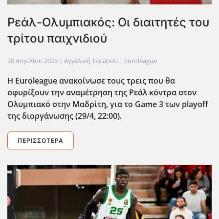
Ρεάλ-Ολυμπιακός: Οι διαιτητές του
τρίτου παιχνιδιού
28 Απριλίου 2025
| Αγγελική Τετώρου |
Euroleague
H Euroleague ανακοίνωσε τους τρεις που θα
σφυρίξουν την αναμέτρηση της Ρεάλ κόντρα στον
Ολυμπιακό στην Μαδρίτη, για το Game 3 των playoff
της διοργάνωσης (29/4, 22:00).
ΠΕΡΙΣΣΌΤΕΡΑ