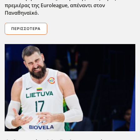
πρεμιέρας της Euroleague
, απέναντι στον
Παναθηναϊκό.
ΠΕΡΙΣΣΌΤΕΡΑ