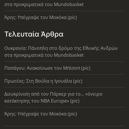
στα προκριματικά του Mundobasket
Άρης: Υπέγραψε τον Μοκόκα (pic)
Τελευταία Άρθρα
Ουκρανία: Πάνοπλη στο δρόμο της Εθνικής Ανδρών
στα προκριματικά του Mundobasket
Παπάγου: Ανακοίνωσε τον Μπίσοπ (pic)
Πρωτέας: Στη Βούλα η Ιγουάλα (pic)
Διευκρίνιση από τον Πάρκερ για το... «όνειρο
κατάκτησης του ΝΒΑ Europe» (pic)
Άρης: Υπέγραψε τον Μοκόκα (pic)