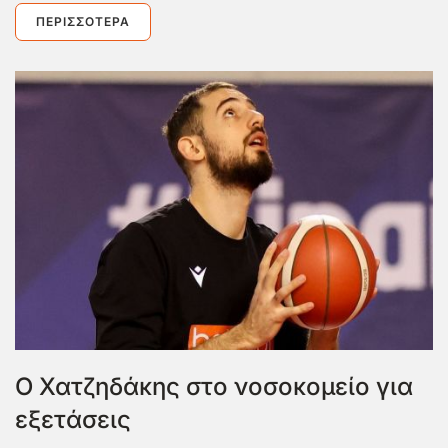
ΠΕΡΙΣΣΌΤΕΡΑ
Ο Χατζηδάκης στο νοσοκομείο για
εξετάσεις