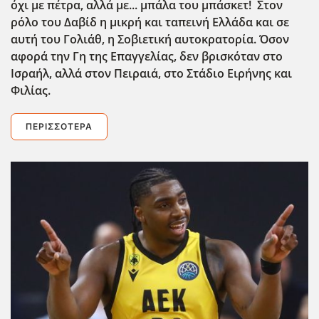
όχι με πέτρα, αλλά με... μπάλα του μπάσκετ! Στον
ρόλο του Δαβίδ η μικρή και ταπεινή Ελλάδα και σε
αυτή του Γολιάθ, η Σοβιετική αυτοκρατορία. Όσον
αφορά την Γη της Επαγγελίας, δεν βρισκόταν στο
Ισραήλ, αλλά στον Πειραιά, στο Στάδιο Ειρήνης και
Φιλίας.
ΠΕΡΙΣΣΌΤΕΡΑ