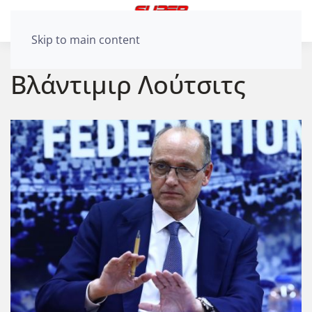
Skip to main content
Βλάντιμιρ Λούτσιτς