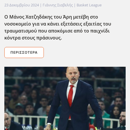
23 Δεκεμβρίου 2024
| Γιάννης Σιαβελής |
Basket League
Ο Μάνος Χατζηδάκης του Άρη μετέβη στο
νοσοκομείο για να κάνει εξετάσεις εξαιτίας του
τραυματισμού που αποκόμισε από το παιχνίδι
κόντρα στους πράσινους.
ΠΕΡΙΣΣΌΤΕΡΑ