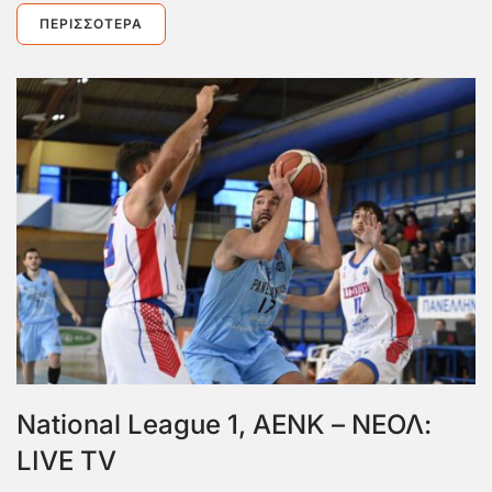
ΠΕΡΙΣΣΌΤΕΡΑ
National League 1, ΑΕΝΚ – ΝΕΟΛ:
LIVE TV