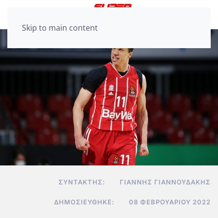
Skip to main content
ΣΥΝΤΆΚΤΗΣ:
ΓΙΆΝΝΗΣ ΓΙΑΝΝΟΥΔΆΚΗΣ
ΔΗΜΟΣΙΕΎΘΗΚΕ:
08 ΦΕΒΡΟΥΑΡΊΟΥ 2022