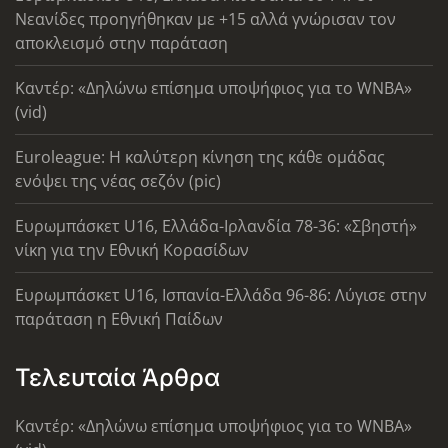
Νεανίδες προηγήθηκαν με +15 αλλά γνώρισαν τον
αποκλεισμό στην παράταση
Καντέρ: «Δηλώνω επίσημα υποψήφιος για το WNBA»
(vid)
Euroleague: Η καλύτερη κίνηση της κάθε ομάδας
ενόψει της νέας σεζόν (pic)
Ευρωμπάσκετ U16, Ελλάδα-Ιρλανδία 78-36: «Σβηστή»
νίκη για την Εθνική Κορασίδων
Ευρωμπάσκετ U16, Ισπανία-Ελλάδα 96-86: Λύγισε στην
παράταση η Εθνική Παίδων
Τελευταία Άρθρα
Καντέρ: «Δηλώνω επίσημα υποψήφιος για το WNBA»