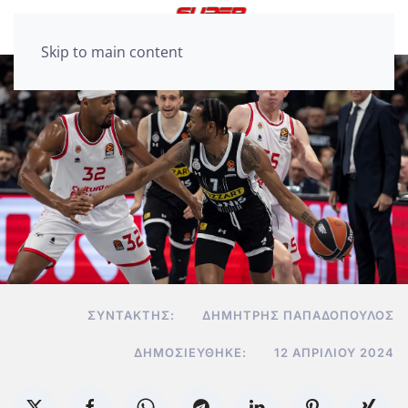
Skip to main content
ΣΥΝΤΆΚΤΗΣ:
ΔΗΜΉΤΡΗΣ ΠΑΠΑΔΌΠΟΥΛΟΣ
ΔΗΜΟΣΙΕΎΘΗΚΕ:
12 ΑΠΡΙΛΊΟΥ 2024