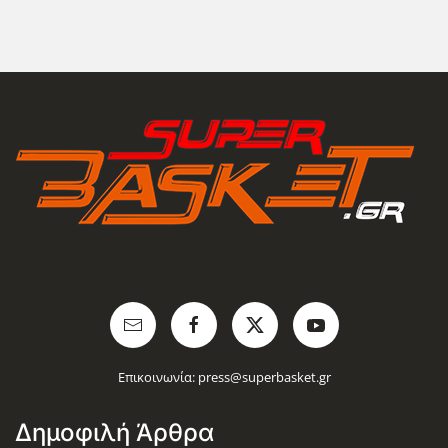
Επικοινωνία:
press@superbasket.gr
Δημοφιλή Άρθρα