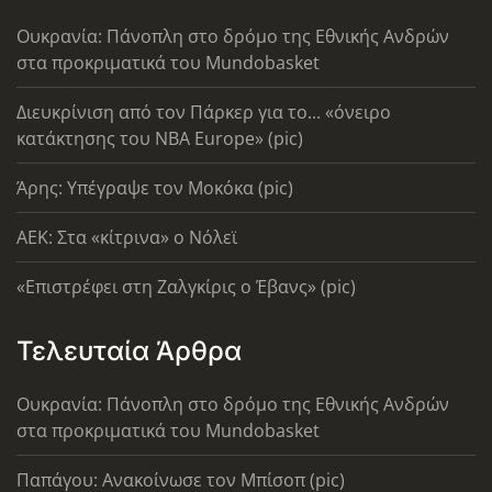
Ουκρανία: Πάνοπλη στο δρόμο της Εθνικής Ανδρών
στα προκριματικά του Mundobasket
Διευκρίνιση από τον Πάρκερ για το... «όνειρο
κατάκτησης του ΝΒΑ Europe» (pic)
Άρης: Υπέγραψε τον Μοκόκα (pic)
AEK: Στα «κίτρινα» ο Νόλεϊ
«Επιστρέφει στη Ζαλγκίρις ο Έβανς» (pic)
Τελευταία Άρθρα
Ουκρανία: Πάνοπλη στο δρόμο της Εθνικής Ανδρών
στα προκριματικά του Mundobasket
Παπάγου: Ανακοίνωσε τον Μπίσοπ (pic)