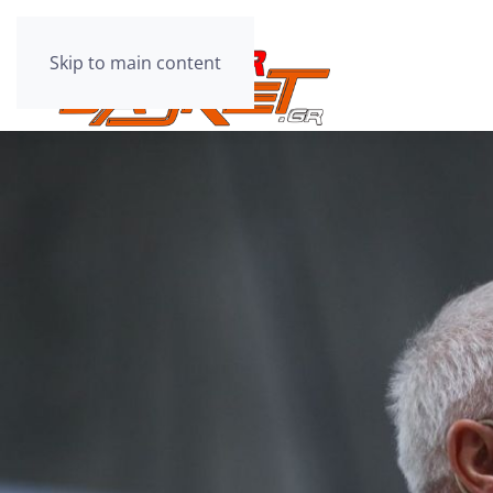
Skip to main content