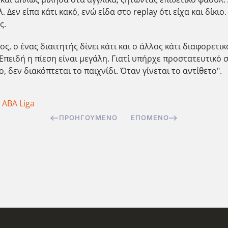
. Δεν είπα κάτι κακό, ενώ είδα στο replay ότι είχα και δίκ
ς.
, ο ένας διαιτητής δίνει κάτι και ο άλλος κάτι διαφορετικ
; Επειδή η πίεση είναι μεγάλη. Γιατί υπήρχε προστατευτικό
δεν διακόπτεται το παιχνίδι. Όταν γίνεται το αντίθετο".
,
ABA Liga
ΠΡΟΗΓΟΎΜΕΝΟ
ΕΠΌΜΕΝΟ