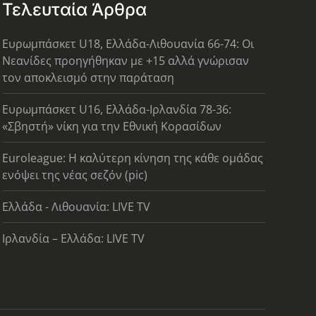
Τελευταία Άρθρα
Ευρωμπάσκετ U18, Ελλάδα-Λιθουανία 66-74: Οι
Νεανίδες προηγήθηκαν με +15 αλλά γνώρισαν
τον αποκλεισμό στην παράταση
Ευρωμπάσκετ U16, Ελλάδα-Ιρλανδία 78-36:
«Σβηστή» νίκη για την Εθνική Κορασίδων
Euroleague: Η καλύτερη κίνηση της κάθε ομάδας
ενόψει της νέας σεζόν (pic)
Ελλάδα - Λιθουανία: LIVE TV
Ιρλανδία – Ελλάδα: LIVE TV