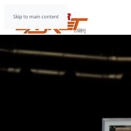
Skip to main content