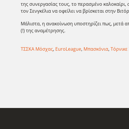
της συνεργασίας τους, το περασμένο καλοκαίρι, 
τον Σενγκέλια να οφείλει να βρίσκεται στην Βιτόρ
Μάλιστα, η ανακοίνωση υποστηρίζει πως, μετά α
(!) της αναμέτρησης.
ΤΣΣΚΑ Μόσχας
,
EuroLeague
,
Μπασκόνια
,
Τόρνικε