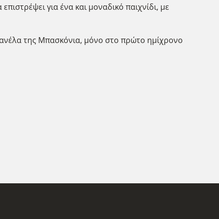
πιστρέψει για ένα και μοναδικό παιχνίδι, με
 φανέλα της Μπασκόνια, μόνο στο πρώτο ημίχρονο