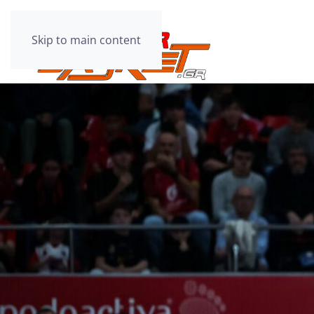
Skip to main content