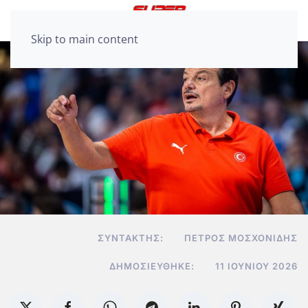
Skip to main content
ΣΥΝΤΆΚΤΗΣ:
ΠΈΤΡΟΣ ΜΟΣΧΟΝΊΔΗΣ
ΔΗΜΟΣΙΕΎΘΗΚΕ:
11 ΙΟΥΝΊΟΥ 2026