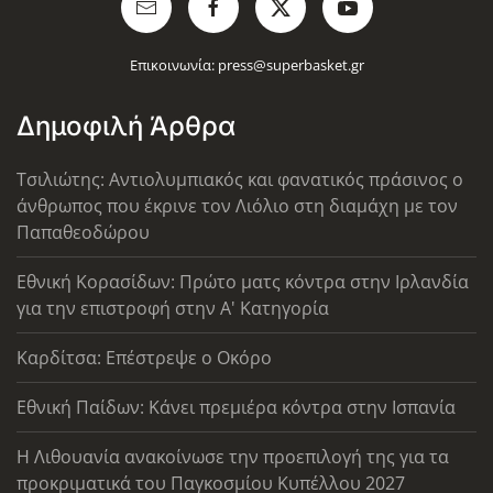
Επικοινωνία:
press@superbasket.gr
Δημοφιλή Άρθρα
Τσιλιώτης: Αντιολυμπιακός και φανατικός πράσινος ο
άνθρωπος που έκρινε τον Λιόλιο στη διαμάχη με τον
Παπαθεοδώρου
Εθνική Κορασίδων: Πρώτο ματς κόντρα στην Ιρλανδία
για την επιστροφή στην Α' Κατηγορία
Καρδίτσα: Επέστρεψε ο Οκόρο
Εθνική Παίδων: Κάνει πρεμιέρα κόντρα στην Ισπανία
Η Λιθουανία ανακοίνωσε την προεπιλογή της για τα
προκριματικά του Παγκοσμίου Κυπέλλου 2027