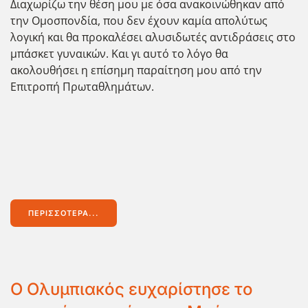
Διαχωρίζω την θέση μου με όσα ανακοινώθηκαν από
την Ομοσπονδία, που δεν έχουν καμία απολύτως
λογική και θα προκαλέσει αλυσιδωτές αντιδράσεις στο
μπάσκετ γυναικών. Και γι αυτό το λόγο θα
ακολουθήσει η επίσημη παραίτηση μου από την
Επιτροπή Πρωταθλημάτων.
ΠΕΡΙΣΣΌΤΕΡΑ...
Ο Ολυμπιακός ευχαρίστησε το