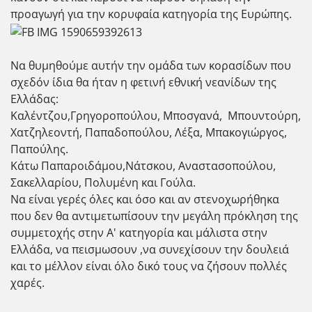
προαγωγή για την κορυφαία κατηγορία της Ευρώπης.
Να θυμηθούμε αυτήν την ομάδα των κορασίδων που
σχεδόν ίδια θα ήταν η φετινή εθνική νεανίδων της
Ελλάδας:
Καλέντζου,Γρηγοροπούλου, Μποσγανά, Μπουντούρη,
Χατζηλεοντή, Παπαδοπούλου, Λέξα, Μπακογιώργος,
Παπούλης.
Κάτω Παπαροιδάμου,Νάτσκου, Αναστασοπούλου,
Σακελλαρίου, Πολυμένη και Γούλα.
Να είναι γερές όλες και όσο και αν στενοχωρήθηκα
που δεν θα αντιμετωπίσουν την μεγάλη πρόκληση της
συμμετοχής στην Α' κατηγορία και μάλιστα στην
Ελλάδα, να πεισμωσουν ,να συνεχίσουν την δουλειά
και το μέλλον είναι όλο δικό τους να ζήσουν πολλές
χαρές.