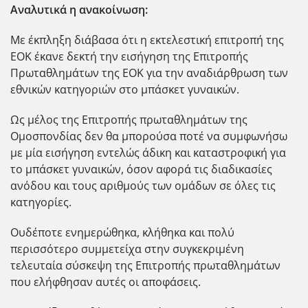
Αναλυτικά η ανακοίνωση:
Με έκπληξη διάβασα ότι η εκτελεστική επιτροπή της
ΕΟΚ έκανε δεκτή την εισήγηση της Επιτροπής
Πρωταθλημάτων της ΕΟΚ για την αναδιάρθρωση των
εθνικών κατηγοριών στο μπάσκετ γυναικών.
Ως μέλος της Επιτροπής πρωταθλημάτων της
Ομοσπονδίας δεν θα μπορούσα ποτέ να συμφωνήσω
με μία εισήγηση εντελώς άδικη και καταστροφική για
το μπάσκετ γυναικών, όσον αφορά τις διαδικασίες
ανόδου και τους αριθμούς των ομάδων σε όλες τις
κατηγορίες.
Ουδέποτε ενημερώθηκα, κλήθηκα και πολύ
περισσότερο συμμετείχα στην συγκεκριμένη
τελευταία σύσκεψη της Επιτροπής πρωταθλημάτων
που ελήφθησαν αυτές οι αποφάσεις.