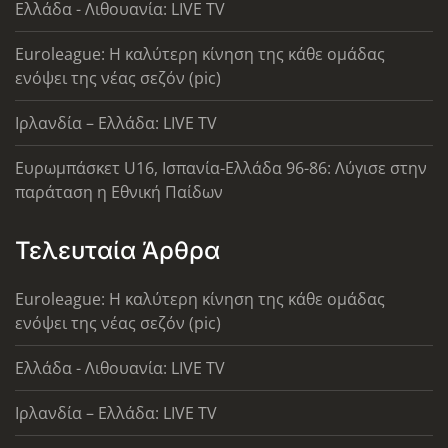
Ελλάδα - Λιθουανία: LIVE TV
Euroleague: Η καλύτερη κίνηση της κάθε ομάδας
ενόψει της νέας σεζόν (pic)
Ιρλανδία – Ελλάδα: LIVE TV
Ευρωμπάσκετ U16, Ισπανία-Ελλάδα 96-86: Λύγισε στην
παράταση η Εθνική Παίδων
Τελευταία Άρθρα
Euroleague: Η καλύτερη κίνηση της κάθε ομάδας
ενόψει της νέας σεζόν (pic)
Ελλάδα - Λιθουανία: LIVE TV
Ιρλανδία – Ελλάδα: LIVE TV