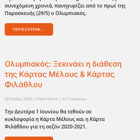
συνεχόμενη χρονιά, πανηγυρίζει από το πρωί της
Παρασκευής (29/5) ο Ολυμπιακός.
ΠΕΡΙΣΣΌΤΕΡΑ...
Ολυμπιακός: Ξεκινάει η διάθεση
της Κάρτας Μέλους & Κάρτας
Φιλάθλου
28 Μαΐου 2020
| Press Room |
Α1 Γυναικών
Την Δευτέρα 1 Ιουνίου θα τεθούν σε
κυκλοφορία
η Κάρτα Μέλους και η Κάρτα
Φιλάθλου για τη σεζόν 2020-2021.