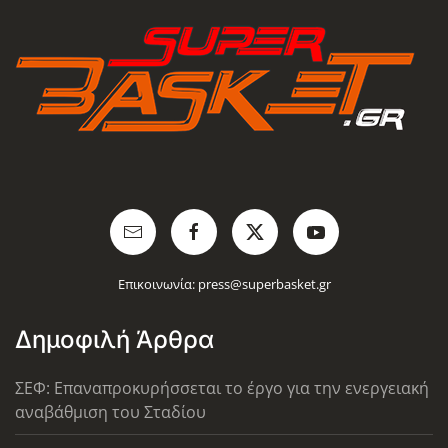
Επικοινωνία:
press@superbasket.gr
Δημοφιλή Άρθρα
ΣΕΦ: Επαναπροκυρήσσεται το έργο για την ενεργειακή
αναβάθμιση του Σταδίου