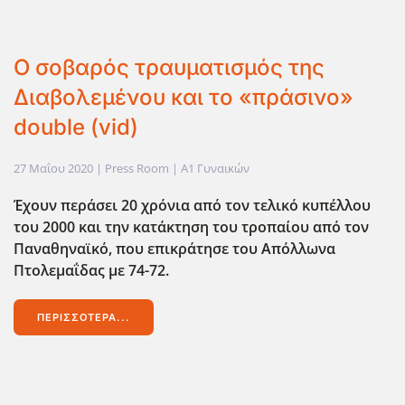
Ο σοβαρός τραυματισμός της
Διαβολεμένου και το «πράσινο»
double (vid)
27 Μαΐου 2020
| Press Room |
Α1 Γυναικών
Έχουν περάσει 20 χρόνια από τον τελικό κυπέλλου
του 2000 και την κατάκτηση του τροπαίου από τον
Παναθηναϊκό, που επικράτησε του Απόλλωνα
Πτολεμαΐδας με 74-72.
ΠΕΡΙΣΣΌΤΕΡΑ...