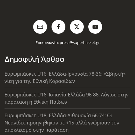
Επικοινωνία:
press@superbasket.gr
Δημοφιλή Άρθρα
Ευρωμπάσκετ U16, Ελλάδα-Ιρλανδία 78-36: «Σβηστή»
νίκη για την Εθνική Κορασίδων
Ευρωμπάσκετ U16, Ισπανία-Ελλάδα 96-86: Λύγισε στην
παράταση η Εθνική Παίδων
Ευρωμπάσκετ U18, Ελλάδα-Λιθουανία 66-74: Οι
Νεανίδες προηγήθηκαν με +15 αλλά γνώρισαν τον
αποκλεισμό στην παράταση