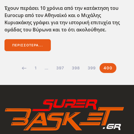
Έχουν περάσει 10 χρόνια από την κατάκτηση του
Eurocup
από τον Αθηναϊκό και ο Μιχάλης
Κυριακάκης γράφει για την ιστορική επιτυχία της
ομάδας του Βύρωνα και το ότι ακολούθησε.
ΠΕΡΙΣΣΌΤΕΡΑ...
1
…
397
398
399
400