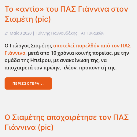
Το «αντίο» του ΠΑΣ Γιάννινα στον
Σιαμέτη (pic)
21 Μαΐου 2020
| Γιάννης Γιαννουδάκης |
Α1 Γυναικών
Ο Γιώργος Σιαμέτης
αποτελεί παρελθόν από τον ΠΑΣ
Γιάννινα
, μετά από 10 χρόνια κοινής πορείας, με την
ομάδα της Ηπείρου, με ανακοίνωση της, να
αποχαιρετά τον πρώην, πλέον, προπονητή της.
ΠΕΡΙΣΣΌΤΕΡΑ...
Ο Σιαμέτης αποχαιρέτησε τον ΠΑΣ
Γιάννινα (pic)