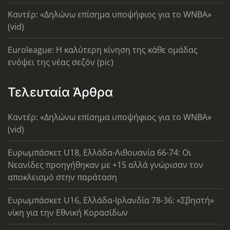
Καντέρ: «Δηλώνω επίσημα υποψήφιος για το WNBA»
(vid)
Euroleague: Η καλύτερη κίνηση της κάθε ομάδας
ενόψει της νέας σεζόν (pic)
Τελευταία Άρθρα
Καντέρ: «Δηλώνω επίσημα υποψήφιος για το WNBA»
(vid)
Ευρωμπάσκετ U18, Ελλάδα-Λιθουανία 66-74: Οι
Νεανίδες προηγήθηκαν με +15 αλλά γνώρισαν τον
αποκλεισμό στην παράταση
Ευρωμπάσκετ U16, Ελλάδα-Ιρλανδία 78-36: «Σβηστή»
νίκη για την Εθνική Κορασίδων