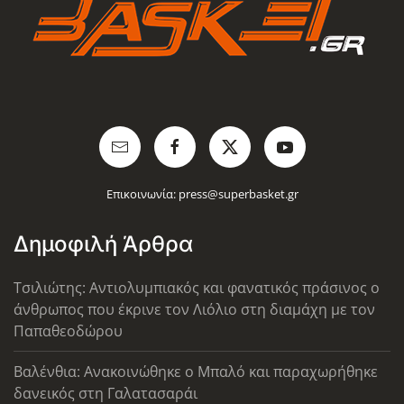
Επικοινωνία:
press@superbasket.gr
Δημοφιλή Άρθρα
Τσιλιώτης: Αντιολυμπιακός και φανατικός πράσινος ο
άνθρωπος που έκρινε τον Λιόλιο στη διαμάχη με τον
Παπαθεοδώρου
Βαλένθια: Ανακοινώθηκε ο Μπαλό και παραχωρήθηκε
δανεικός στη Γαλατασαράι