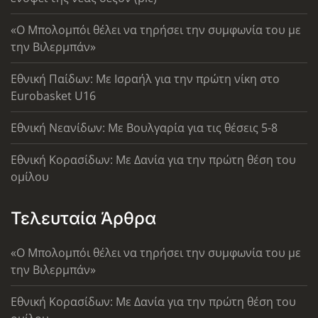
«Ο Μπολομπόι θέλει να τηρήσει την συμφωνία του με
την Βιλερμπάν»
Εθνική Παίδων: Με Ισραήλ για την πρώτη νίκη στο
Eurobasket U16
Εθνική Νεανίδων: Με Βουλγαρία για τις θέσεις 5-8
Εθνική Κορασίδων: Με Δανία για την πρώτη θέση του
ομίλου
Τελευταία Άρθρα
«Ο Μπολομπόι θέλει να τηρήσει την συμφωνία του με
την Βιλερμπάν»
Εθνική Κορασίδων: Με Δανία για την πρώτη θέση του