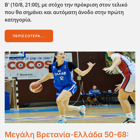
B' (10/8, 21:00), με στόχο την πρόκριση στον τελικό
που θα σημάνει και αυτόματη άνοδο στην πρώτη
κατηγορία.
ΠΕΡΙΣΣΌΤΕΡΑ...
Mεγάλη Βρετανία-Ελλάδα 50-68: