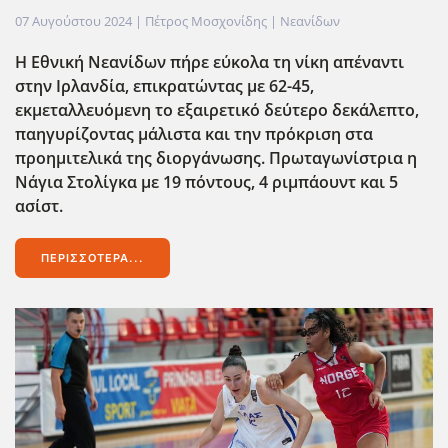
07 Αυγούστου 2024
| Πέτρος Μοσχονίδης |
Νεανίδων
Η Εθνική Νεανίδων πήρε εύκολα τη νίκη απέναντι
στην Ιρλανδία, επικρατώντας με 62-45,
εκμεταλλευόμενη το εξαιρετικό δεύτερο δεκάλεπτο,
παηγυρίζοντας μάλιστα και την πρόκριση στα
προημιτελικά της διοργάνωσης. Πρωταγωνίστρια η
Νάγια Στολίγκα με 19 πόντους, 4 ριμπάουντ και 5
ασίστ.
ΠΕΡΙΣΣΌΤΕΡΑ...