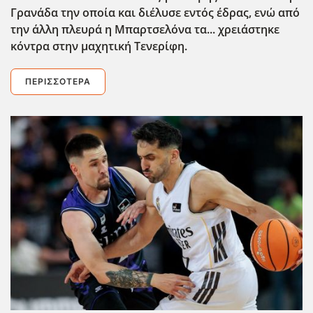
Γρανάδα την οποία και διέλυσε εντός έδρας, ενώ από
την άλλη πλευρά η Μπαρτσελόνα τα... χρειάστηκε
κόντρα στην μαχητική Τενερίφη.
ΠΕΡΙΣΣΌΤΕΡΑ