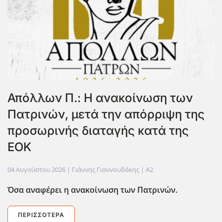
Απόλλων Π.: Η ανακοίνωση των
Πατρινών, μετά την απόρριψη της
προσωρινής διαταγής κατά της
ΕΟΚ
04 Αυγούστου 2026
| Γιάννης Γιαννουδάκης |
A2
Όσα αναφέρει η ανακοίνωση των Πατρινών.
ΠΕΡΙΣΣΌΤΕΡΑ