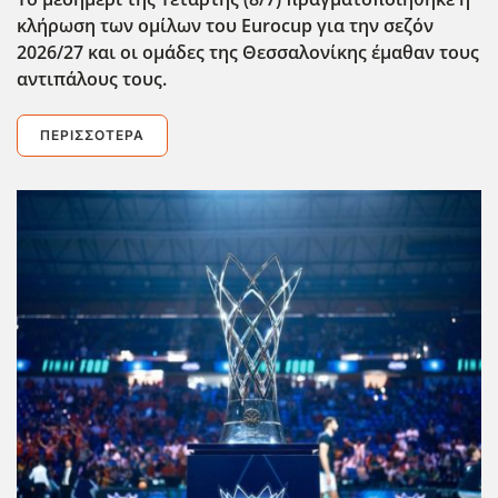
κλήρωση των ομίλων του Eurocup
για την σεζόν
2026/27 και οι ομάδες της Θεσσαλονίκης έμαθαν τους
αντιπάλους τους.
ΠΕΡΙΣΣΌΤΕΡΑ