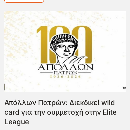
Απόλλων Πατρών: Διεκδικεί wild
card για την συμμετοχή στην Elite
League