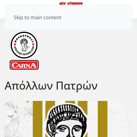
Skip to main content
Απόλλων Πατρών