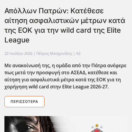
Απόλλων Πατρών: Κατέθεσε
αίτηση ασφαλιστικών μέτρων κατά
της ΕΟΚ για την wild card της Elite
League
22 Ιουλίου 2026
| Πέτρος Μοσχονίδης |
A2
Με ανακοίνωσή της, η ομάδα από την Πάτρα ανέφερε
πως μετά την προσφυγή στο ΑΣΕΑΔ, κατέθεσε και
αίτηση για ασφαλιστικά μέτρα κατά της ΕΟΚ για τη
χορήγηση wild card στην Elite League 2026-27.
ΠΕΡΙΣΣΌΤΕΡΑ