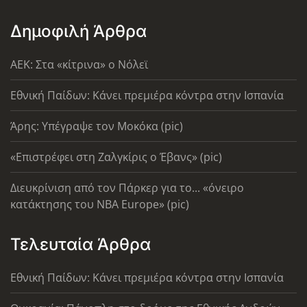
Δημοφιλή Άρθρα
AEK: Στα «κίτρινα» ο Νόλεϊ
Εθνική Παίδων: Κάνει πρεμιέρα κόντρα στην Ισπανία
Άρης: Υπέγραψε τον Μοκόκα (pic)
«Επιστρέφει στη Ζαλγκίρις ο Έβανς» (pic)
Διευκρίνιση από τον Πάρκερ για το... «όνειρο
κατάκτησης του ΝΒΑ Europe» (pic)
Τελευταία Άρθρα
Εθνική Παίδων: Κάνει πρεμιέρα κόντρα στην Ισπανία