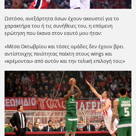
Ωστόσο, ανεξάρτητα όσων έχουν ακουστεί για το
χαρακτήρα του ή τις συνήθειες του, η επόμενη
ερώτηση που έκανα στον εαυτό μου ήταν:
«Μέσα Οκτωβρίου και τόσες ομάδες δεν έχουν βρει
αντίστοιχης ποιότητας παίκτη στους wings και
«κρέμονται» από αυτόν και την τελική επιλογή του;»