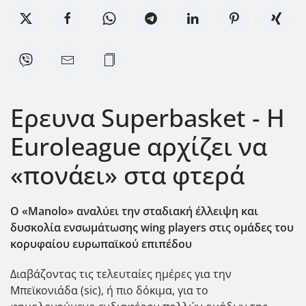
Ερευνα Superbasket - H
Euroleague αρχίζει να
«πονάει» στα φτερά
Ο «Manolo
» αναλύει την σταδιακή έλλειψη και
δυσκολία ενσωμάτωσης wing
players
στις ομάδες του
κορυφαίου ευρωπαϊκού επιπέδου
Διαβάζοντας τις τελευταίες ημέρες για την
Μπεϊκονιάδα (sic), ή πιο δόκιμα, για το