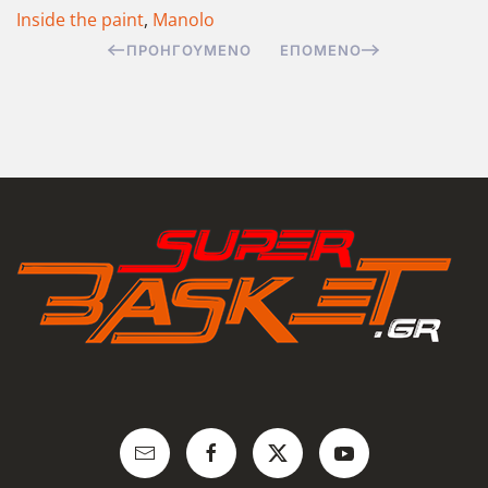
Inside the paint
,
Manolo
ΠΡΟΗΓΟΎΜΕΝΟ
ΕΠΌΜΕΝΟ