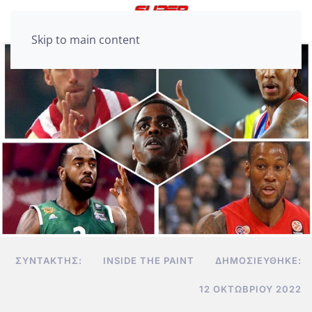
Skip to main content
ΣΥΝΤΆΚΤΗΣ:
INSIDE THE PAINT
ΔΗΜΟΣΙΕΎΘΗΚΕ:
12 ΟΚΤΩΒΡΊΟΥ 2022