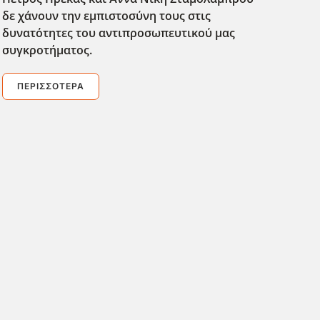
δε χάνουν την εμπιστοσύνη τους στις
δυνατότητες του αντιπροσωπευτικού μας
συγκροτήματος.
ΠΕΡΙΣΣΌΤΕΡΑ