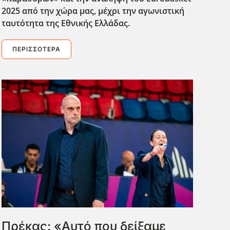
2025 από την χώρα μας, μέχρι την αγωνιστική
ταυτότητα της Εθνικής Ελλάδας.
ΠΕΡΙΣΣΌΤΕΡΑ
Πρέκας: «Αυτό που δείξαμε