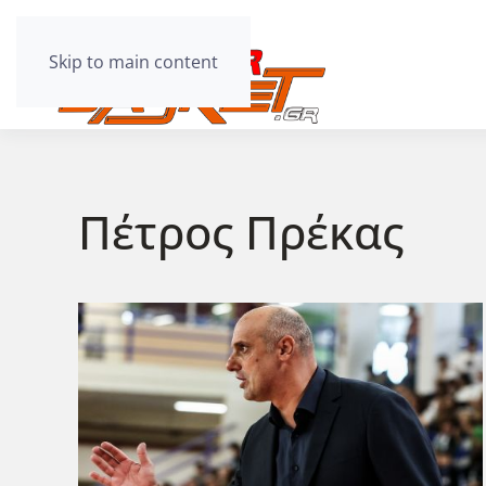
Skip to main content
Πέτρος Πρέκας