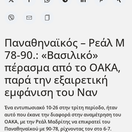
Παναθηναϊκός – Ρεάλ Μ
78-90.: «Βασιλικό»
πέρασμα από το ΟΑΚΑ,
παρά την εξαιρετική
εμφάνιση του Ναν
Ένα εντυπωσιακό 10-26 στην τρίτη περίοδο, ήταν
αυτό που έκανε την διαφορά στην αναμέτρηση του
ΟΑΚΑ, με την Ρεάλ Μαδρίτης να επικρατεί του
Παναθηναϊκού με 90-78, ρίχνοντας τον στο 6-7.