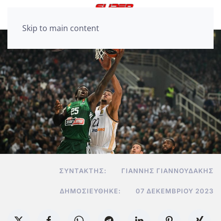
Skip to main content
ΣΥΝΤΆΚΤΗΣ:
ΓΙΆΝΝΗΣ ΓΙΑΝΝΟΥΔΆΚΗΣ
ΔΗΜΟΣΙΕΎΘΗΚΕ:
07 ΔΕΚΕΜΒΡΊΟΥ 2023