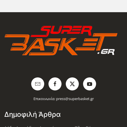
Επικοινωνία:
press@superbasket.gr
Δημοφιλή Άρθρα