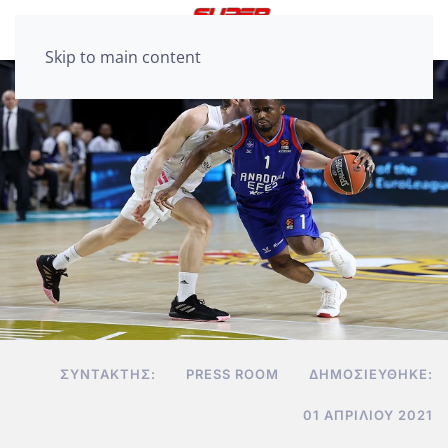
Skip to main content
ΣΥΝΤΆΚΤΗΣ:
PRESS ROOM
ΔΗΜΟΣΙΕΎΘΗΚΕ:
01 ΑΠΡΙΛΊΟΥ 2021