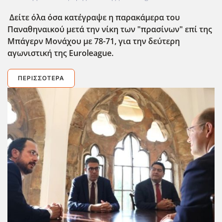
Δείτε όλα όσα κατέγραψε η παρακάμερα του
Παναθηναικού μετά την νίκη των "πρασίνων" επί της
Μπάγερν Μονάχου με 78-71, για την δεύτερη
αγωνιστική της Euroleague.
ΠΕΡΙΣΣΌΤΕΡΑ