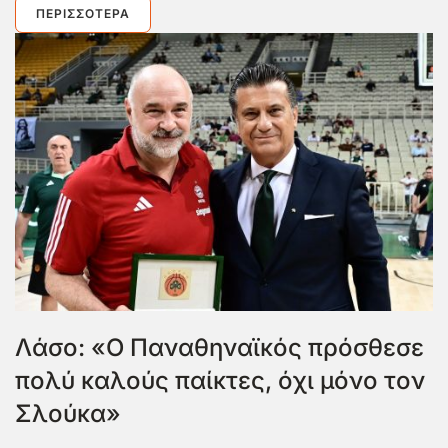
ΠΕΡΙΣΣΌΤΕΡΑ
Λάσο: «Ο Παναθηναϊκός πρόσθεσε
πολύ καλούς παίκτες, όχι μόνο τον
Σλούκα»