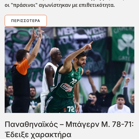
οι "πράσινοι" αγωνίστηκαν με επιθετικότητα.
ΠΕΡΙΣΣΌΤΕΡΑ
Παναθηναϊκός – Μπάγερν Μ. 78-71:
Έδειξε χαρακτήρα