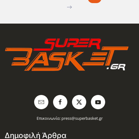
Επικοινωνία:
press@superbasket.gr
Δημοφιλή Άρθρα