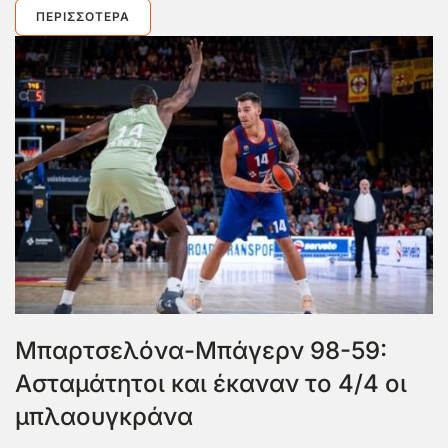
ΠΕΡΙΣΣΌΤΕΡΑ
Μπαρτσελόνα-Μπάγερν 98-59:
Ασταμάτητοι και έκαναν το 4/4 οι
μπλαουγκράνα