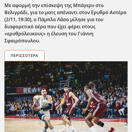
Με αφορμή την επίσκεψη της Μπάγερν στο
Βελιγράδι, για το ματς απέναντι στον Ερυθρό Αστέρα
(2/11, 19:30), ο Πάμπλο Λάσο μίλησε για τον
διαφορετικό αέρα που έχει φέρει στους
«ερυθρόλευκους» η έλευση του Γιάννη
Σφαιρόπουλου.
ΠΕΡΙΣΣΌΤΕΡΑ