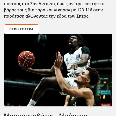
πόντους στο Σαν Αντόνιο, όμως ανέτρεψαν την εις
βάρος τους διαφορά και νίκησαν με 123-116 στην
παράταση αλώνοντας την έδρα των Σπερς.
ΠΕΡΙΣΣΌΤΕΡΑ
Μπραουνσβάιγκ - Μπάγερν