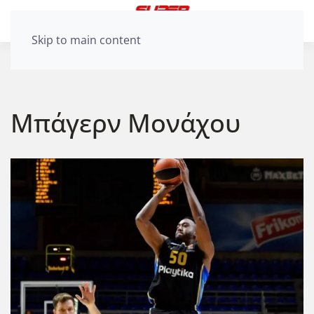
Skip to main content
Μπάγερν Μονάχου