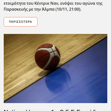
ετοιμότητα του Κέντρικ Ναν, ενόψει του αγώνα της
Παρασκευής με την Άλμπα (10/11, 21:00).
ΠΕΡΙΣΣΌΤΕΡΑ