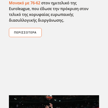
Μονακό με 76-62
στον ημιτελικό της
Euroleague, που έδωσε την πρόκριση στον
τελικό της κορυφαίας ευρωπαικής
διασυλλογικής διοργάνωσης.
ΠΕΡΙΣΣΌΤΕΡΑ