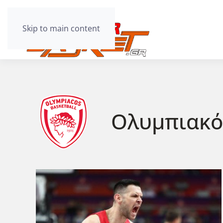
Skip to main content
Ολυμπιακό