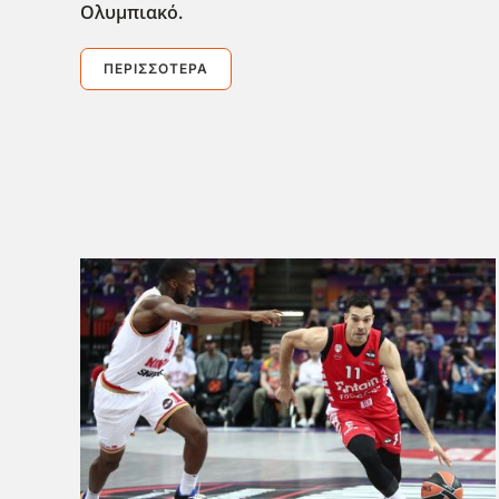
Ολυμπιακό.
ΠΕΡΙΣΣΌΤΕΡΑ