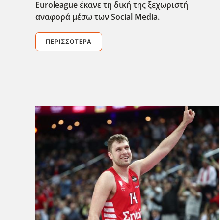
Euroleague έκανε τη δική της ξεχωριστή
αναφορά μέσω των Social Media.
ΠΕΡΙΣΣΌΤΕΡΑ