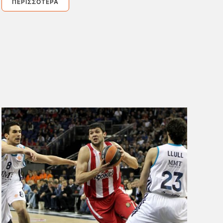
ΠΕΡΙΣΣΌΤΕΡΑ