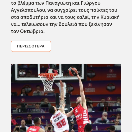
το βλέμμα των Παναγιώτη και Γιώργου
Αγγελόπουλου, να συγχαίρει τους παίκτες του
στα αποδυτήρια και να τους καλεί, την Κυριακή
να… τελειώσουν την δουλειά που ξεκίνησαν
τον Οκτώβριο.
ΠΕΡΙΣΣΌΤΕΡΑ